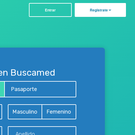
Entrar
Registrate
 en Buscamed
Pasaporte
Masculino
Femenino