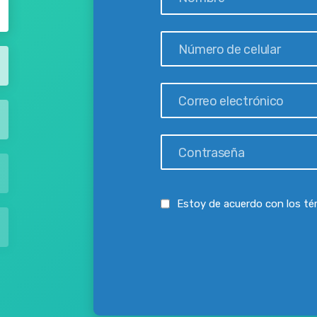
Estoy de acuerdo con los té