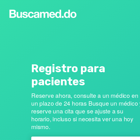
Registro para
pacientes
Reserve ahora, consulte a un médico en
un plazo de 24 horas Busque un médico 
reserve una cita que se ajuste a su
horario, incluso si necesita ver una hoy
mismo.