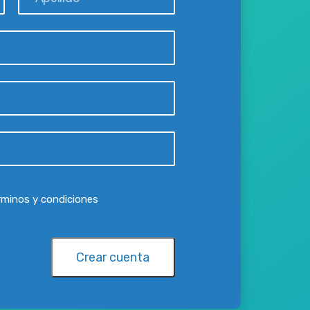
rminos y condiciones
Crear cuenta